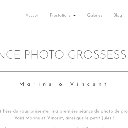
Accueil
Prestations
Galeries
Blog
NCE PHOTO GROSSESS
Marine & Vincent
 et fière de vous présenter ma première séance de photo de gro
Voici Marine et Vincent, ainsi que le petit Jules !