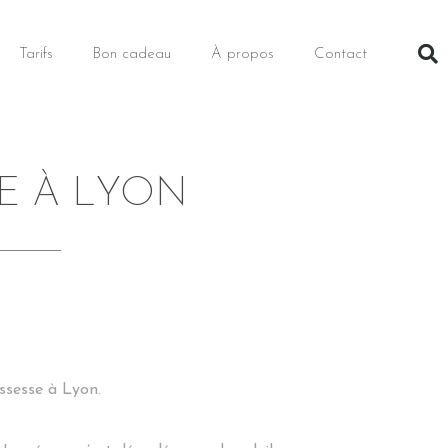
Tarifs
Bon cadeau
À propos
Contact
E À LYON
ssesse à Lyon.