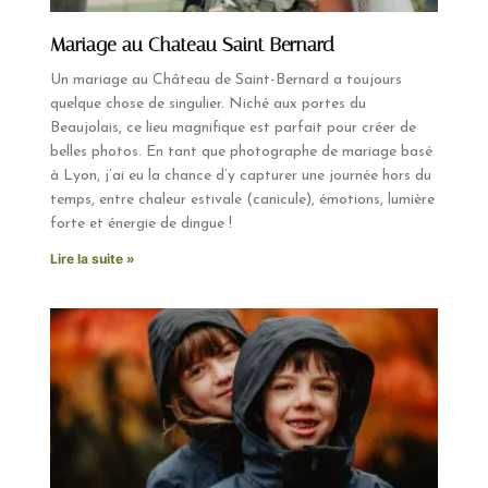
Mariage au Chateau Saint Bernard
Un mariage au Château de Saint-Bernard a toujours
quelque chose de singulier. Niché aux portes du
Beaujolais, ce lieu magnifique est parfait pour créer de
belles photos. En tant que photographe de mariage basé
à Lyon, j’ai eu la chance d’y capturer une journée hors du
temps, entre chaleur estivale (canicule), émotions, lumière
forte et énergie de dingue !
Lire la suite »