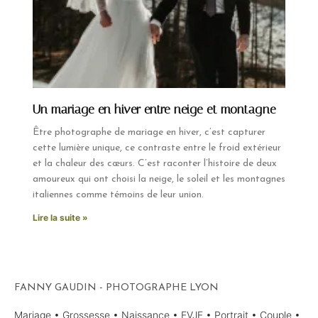
Un mariage en hiver entre neige et montagne​
Être photographe de mariage en hiver, c’est capturer
cette lumière unique, ce contraste entre le froid extérieur
et la chaleur des cœurs. C’est raconter l’histoire de deux
amoureux qui ont choisi la neige, le soleil et les montagnes
italiennes comme témoins de leur union.
Lire la suite »
FANNY GAUDIN - PHOTOGRAPHE LYON
Mariage • Grossesse • Naissance • EVJF • Portrait • Couple •