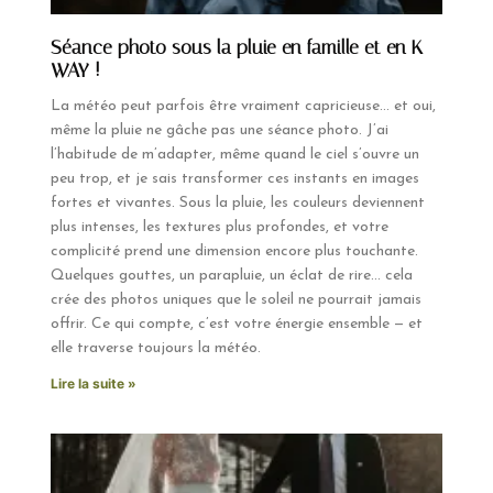
Séance photo sous la pluie en famille et en K-
WAY !
La météo peut parfois être vraiment capricieuse… et oui,
même la pluie ne gâche pas une séance photo. J’ai
l’habitude de m’adapter, même quand le ciel s’ouvre un
peu trop, et je sais transformer ces instants en images
fortes et vivantes. Sous la pluie, les couleurs deviennent
plus intenses, les textures plus profondes, et votre
complicité prend une dimension encore plus touchante.
Quelques gouttes, un parapluie, un éclat de rire… cela
crée des photos uniques que le soleil ne pourrait jamais
offrir. Ce qui compte, c’est votre énergie ensemble — et
elle traverse toujours la météo.
Lire la suite »