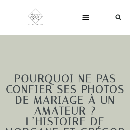
POURQUOI NE PAS
CONFIER SES PHOTOS
DE MARIAGE À UN
AMATEUR ?
L’HISTOIRE DE