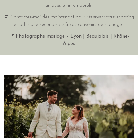
uniques et intemporels.
📅 Contactez-moi dès maintenant pour réserver votre shooting
et offrir une seconde vie à vos souvenirs de mariage !
📍
Photographe mariage – Lyon | Beaujolais | Rhône-
Alpes