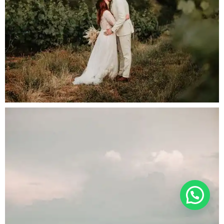
Contactez-moi sur whatsapp